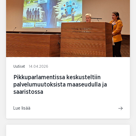
Uutiset
14.04.2026
Pikkuparlamentissa keskusteltiin
palvelumuutoksista maaseudulla ja
saaristossa
Lue lisää