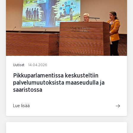
Uutiset
14.04.2026
Pikkuparlamentissa keskusteltiin
palvelumuutoksista maaseudulla ja
saaristossa
Lue lisää