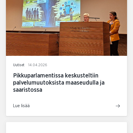
Uutiset
14.04.2026
Pikkuparlamentissa keskusteltiin
palvelumuutoksista maaseudulla ja
saaristossa
Lue lisää