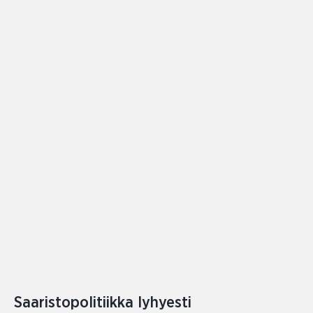
Saaristopolitiikka lyhyesti