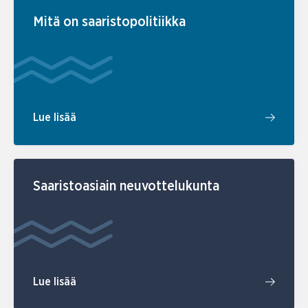
Mitä on saaristopolitiikka
Lue lisää
Saaristoasiain neuvottelukunta
Lue lisää