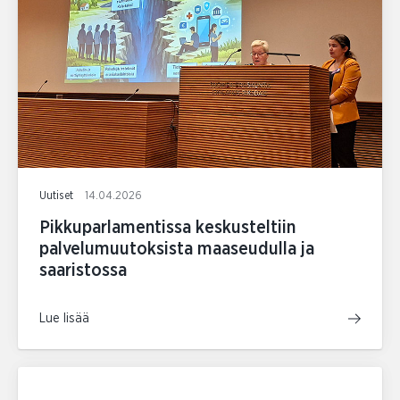
Uutiset
14.04.2026
Pikkuparlamentissa keskusteltiin
palvelumuutoksista maaseudulla ja
saaristossa
Lue lisää