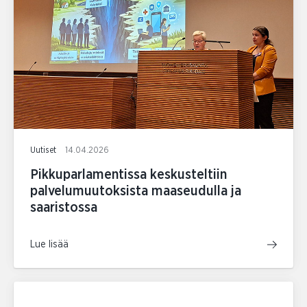
Uutiset
14.04.2026
Pikkuparlamentissa keskusteltiin
palvelumuutoksista maaseudulla ja
saaristossa
Lue lisää