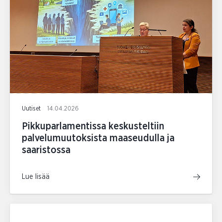
Uutiset
14.04.2026
Pikkuparlamentissa keskusteltiin
palvelumuutoksista maaseudulla ja
saaristossa
Lue lisää