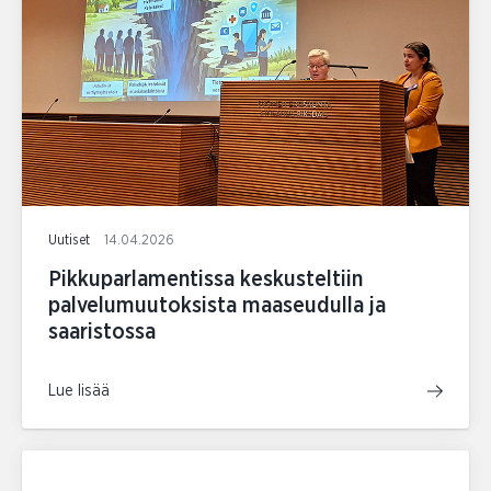
Uutiset
14.04.2026
Pikkuparlamentissa keskusteltiin
palvelumuutoksista maaseudulla ja
saaristossa
Lue lisää