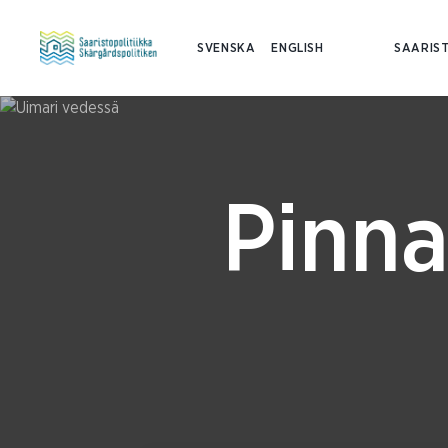
SVENSKA
ENGLISH
SAARIST
Pinna