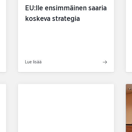
EU:lle ensimmäinen saaria
koskeva strategia
Lue lisää