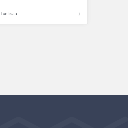
Lue lisää