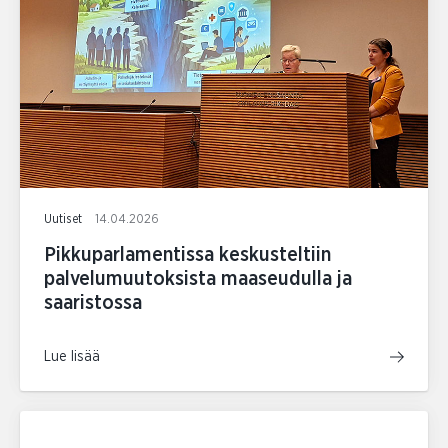
Uutiset
14.04.2026
Pikkuparlamentissa keskusteltiin
palvelumuutoksista maaseudulla ja
saaristossa
Lue lisää