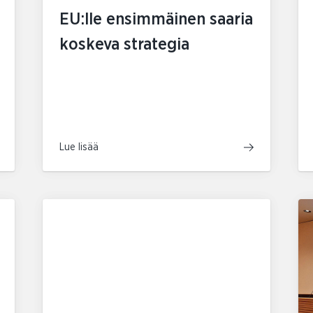
EU:lle ensimmäinen saaria
koskeva strategia
Lue lisää