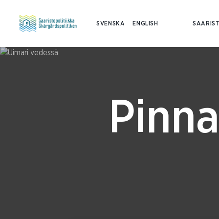
SVENSKA
ENGLISH
SAARIST
Pinna