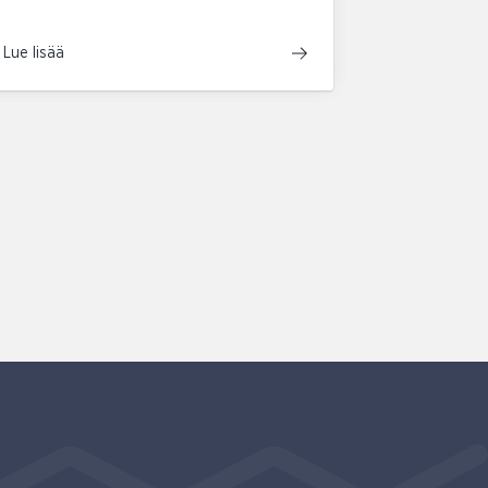
Lue lisää