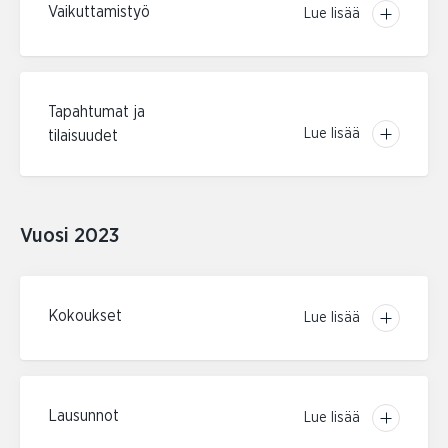
Vaikuttamistyö
Lue lisää
Tapahtumat ja
Lue lisää
tilaisuudet
Vuosi 2023
Kokoukset
Lue lisää
Lausunnot
Lue lisää