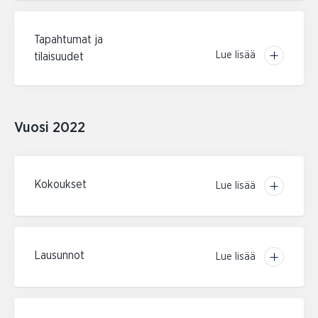
Tapahtumat ja
Lue lisää
tilaisuudet
Vuosi 2022
Kokoukset
Lue lisää
Lausunnot
Lue lisää