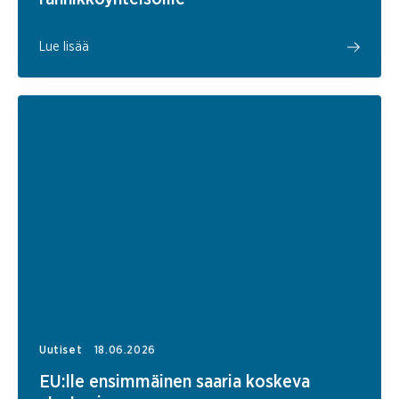
Lue lisää
Uutiset
18.06.2026
EU:lle ensimmäinen saaria koskeva