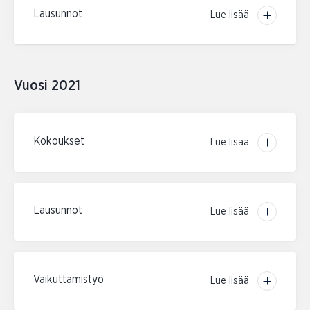
Lausunnot
Lue lisää
Vuosi 2021
Kokoukset
Lue lisää
Lausunnot
Lue lisää
Vaikuttamistyö
Lue lisää