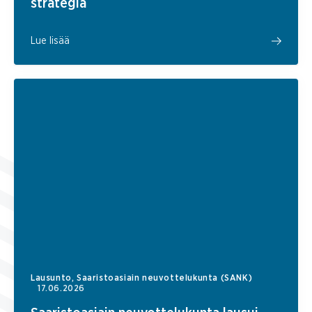
strategia
Lue lisää
Lausunto, Saaristoasiain neuvottelukunta (SANK)
17.06.2026