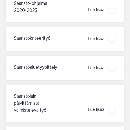
Saaristo-ohjelma
Lue lisää
2020-2023
Saaristokriteerityö
Lue lisää
Saaristoaluetyypittely
Lue lisää
Saaristolain
päivittämistä
Lue lisää
valmisteleva työ