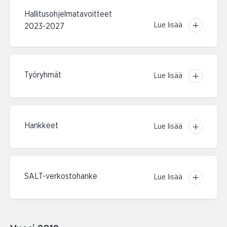
Hallitusohjelmatavoitteet
Lue lisää
2023-2027
Työryhmät
Lue lisää
Hankkeet
Lue lisää
SALT-verkostohanke
Lue lisää