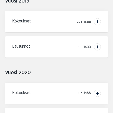
Vuosi 2019
Kokoukset
Lue lisää
Lausunnot
Lue lisää
Vuosi 2020
Kokoukset
Lue lisää