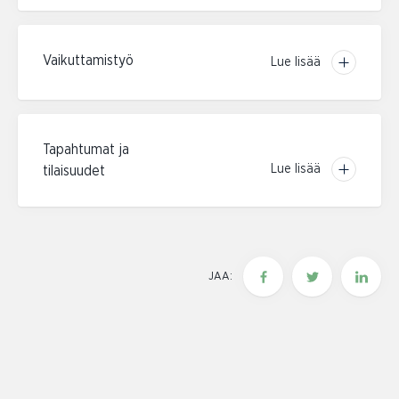
Vaikuttamistyö
Lue lisää
Tapahtumat ja
Lue lisää
tilaisuudet
JAA: