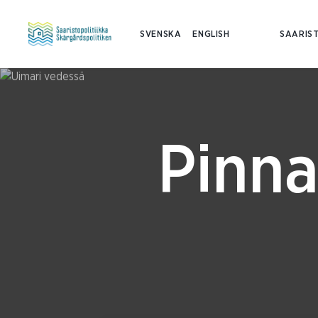
SVENSKA
ENGLISH
SAARIST
Pinna