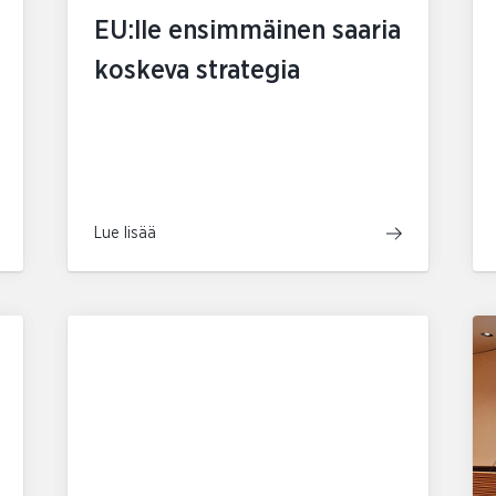
EU:lle ensimmäinen saaria
koskeva strategia
Lue lisää