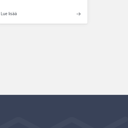
Lue lisää