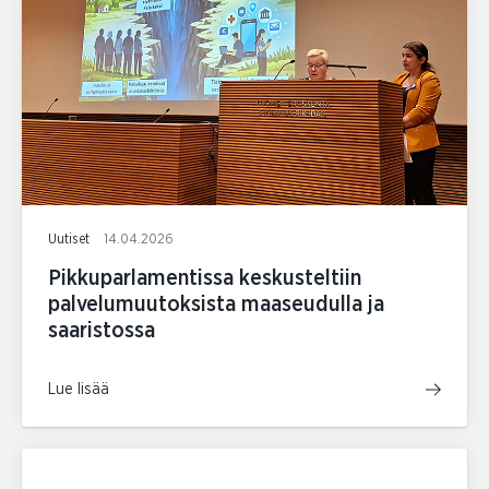
Uutiset
14.04.2026
Pikkuparlamentissa keskusteltiin
palvelumuutoksista maaseudulla ja
saaristossa
Lue lisää