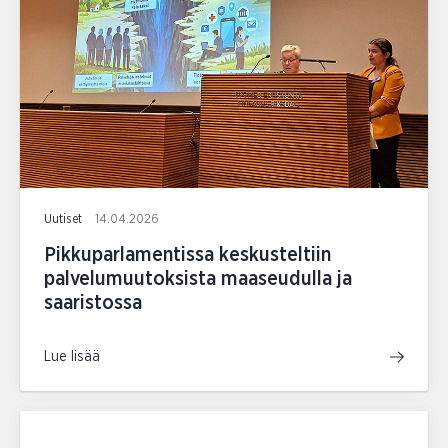
Uutiset
14.04.2026
Pikkuparlamentissa keskusteltiin
palvelumuutoksista maaseudulla ja
saaristossa
Lue lisää