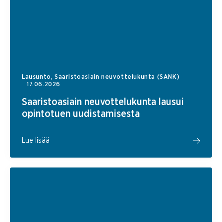
Lausunto, Saaristoasiain neuvottelukunta (SANK)
17.06.2026
Saaristoasiain neuvottelukunta lausui
opintotuen uudistamisesta
Lue lisää