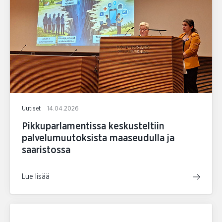
Uutiset
14.04.2026
Pikkuparlamentissa keskusteltiin
palvelumuutoksista maaseudulla ja
saaristossa
Lue lisää