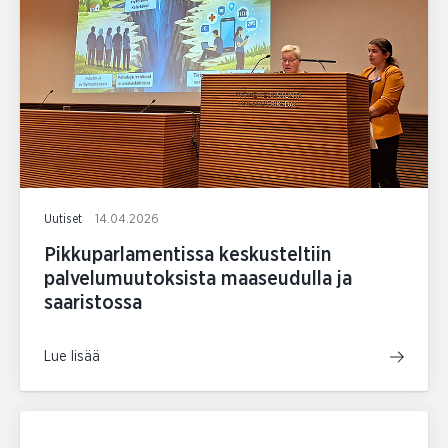
Uutiset
14.04.2026
Pikkuparlamentissa keskusteltiin
palvelumuutoksista maaseudulla ja
saaristossa
Lue lisää