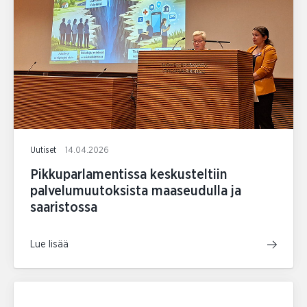
Uutiset
14.04.2026
Pikkuparlamentissa keskusteltiin
palvelumuutoksista maaseudulla ja
saaristossa
Lue lisää