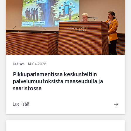
Uutiset
14.04.2026
Pikkuparlamentissa keskusteltiin
palvelumuutoksista maaseudulla ja
saaristossa
Lue lisää