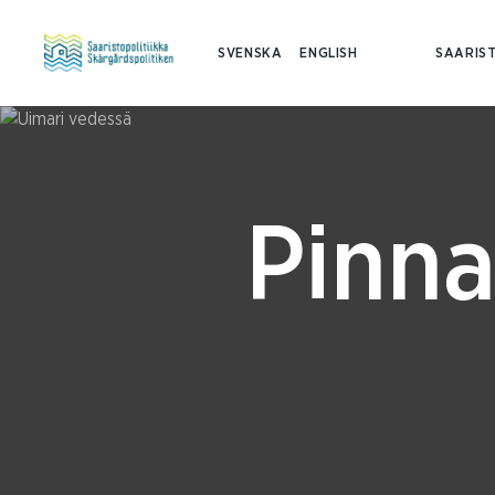
SVENSKA
ENGLISH
SAARIST
Pinna