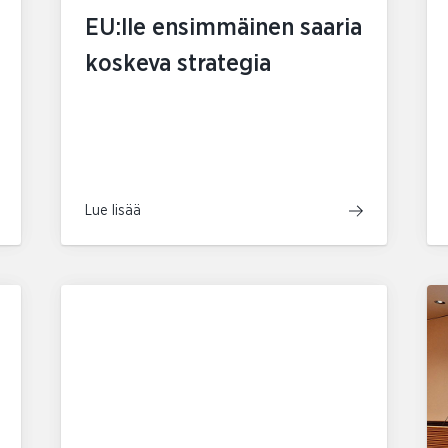
EU:lle ensimmäinen saaria
koskeva strategia
Lue lisää