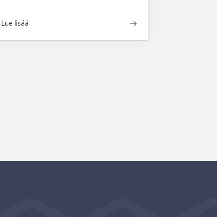
Lue lisää