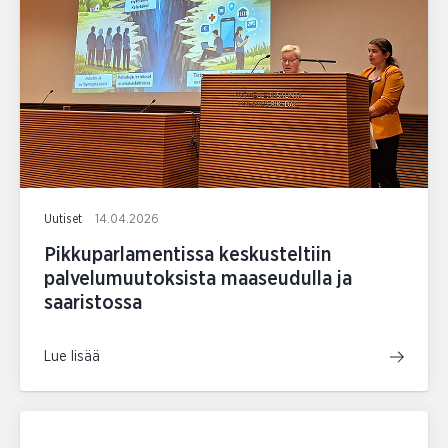
Uutiset
14.04.2026
Pikkuparlamentissa keskusteltiin
palvelumuutoksista maaseudulla ja
saaristossa
Lue lisää