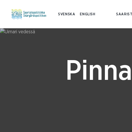
SVENSKA
ENGLISH
SAARIST
Pinna