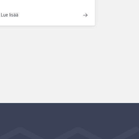
Lue lisää