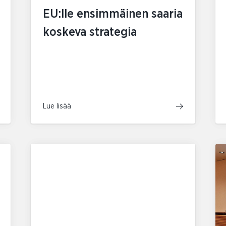
EU:lle ensimmäinen saaria
koskeva strategia
Lue lisää