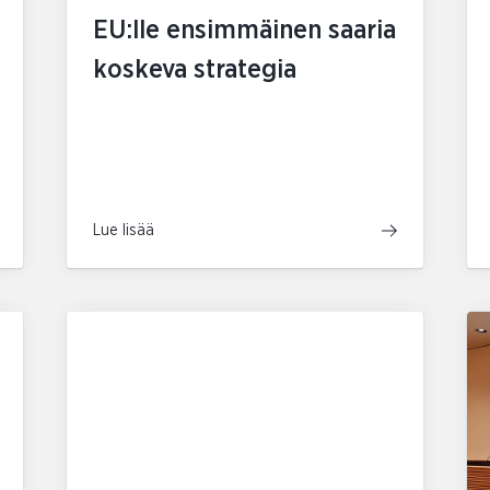
EU:lle ensimmäinen saaria
koskeva strategia
Lue lisää