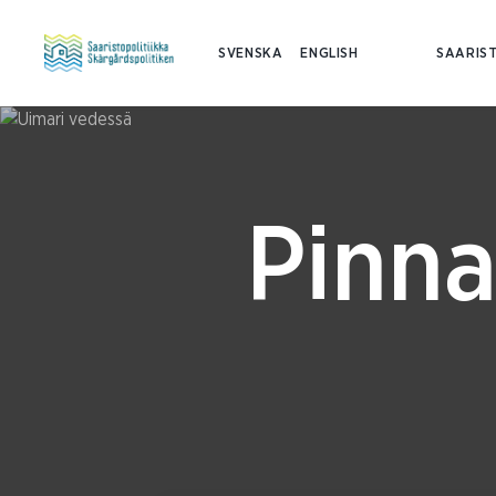
SVENSKA
ENGLISH
SAARIST
Pinna