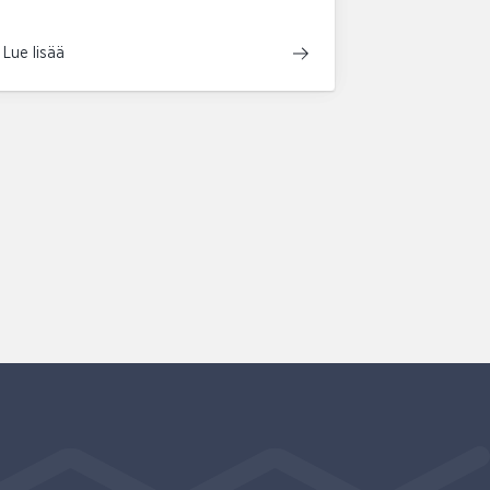
Lue lisää