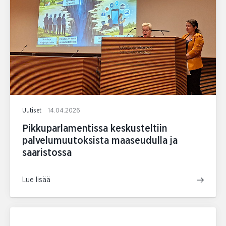
Uutiset
14.04.2026
Pikkuparlamentissa keskusteltiin
palvelumuutoksista maaseudulla ja
saaristossa
Lue lisää