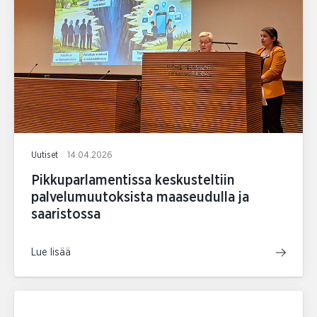
Uutiset
14.04.2026
Pikkuparlamentissa keskusteltiin
palvelumuutoksista maaseudulla ja
saaristossa
Lue lisää