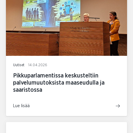
Uutiset
14.04.2026
Pikkuparlamentissa keskusteltiin
palvelumuutoksista maaseudulla ja
saaristossa
Lue lisää