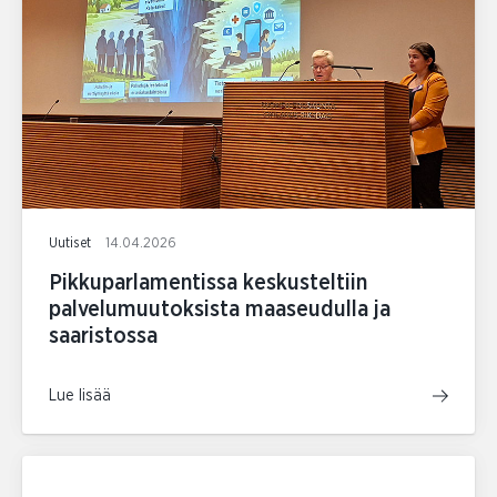
Uutiset
14.04.2026
Pikkuparlamentissa keskusteltiin
palvelumuutoksista maaseudulla ja
saaristossa
Lue lisää