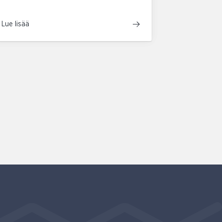
Lue lisää