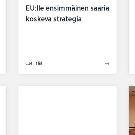
EU:lle ensimmäinen saaria
koskeva strategia
Lue lisää