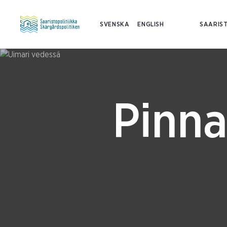
SVENSKA
ENGLISH
SAARIST
Pinna