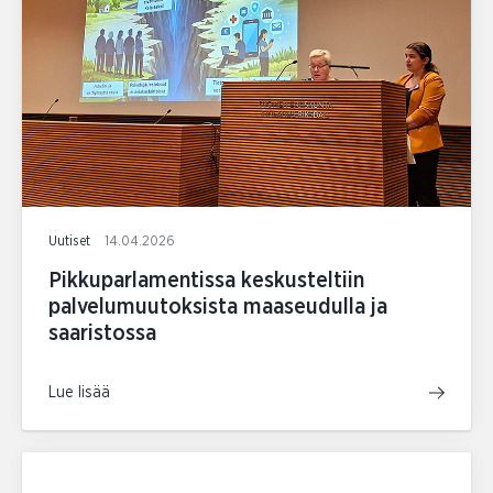
Uutiset
14.04.2026
Pikkuparlamentissa keskusteltiin
palvelumuutoksista maaseudulla ja
saaristossa
Lue lisää