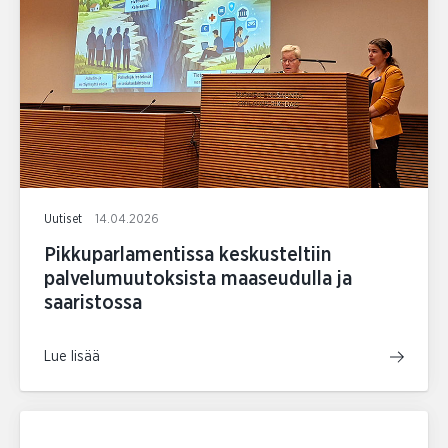
Uutiset
14.04.2026
Pikkuparlamentissa keskusteltiin
palvelumuutoksista maaseudulla ja
saaristossa
Lue lisää