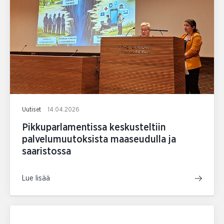
Uutiset
14.04.2026
Pikkuparlamentissa keskusteltiin
palvelumuutoksista maaseudulla ja
saaristossa
Lue lisää