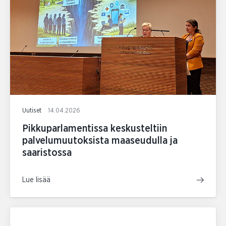
Uutiset
14.04.2026
Pikkuparlamentissa keskusteltiin
palvelumuutoksista maaseudulla ja
saaristossa
Lue lisää