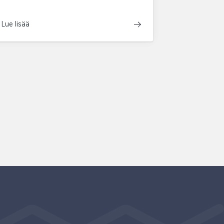
Lue lisää