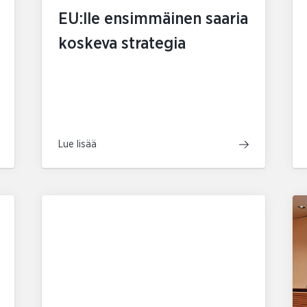
EU:lle ensimmäinen saaria
koskeva strategia
Lue lisää