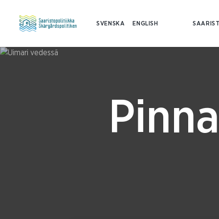
SVENSKA
ENGLISH
SAARIST
Pinna