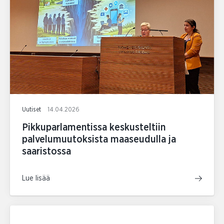
Uutiset
14.04.2026
Pikkuparlamentissa keskusteltiin
palvelumuutoksista maaseudulla ja
saaristossa
Lue lisää