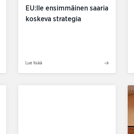
EU:lle ensimmäinen saaria
koskeva strategia
Lue lisää