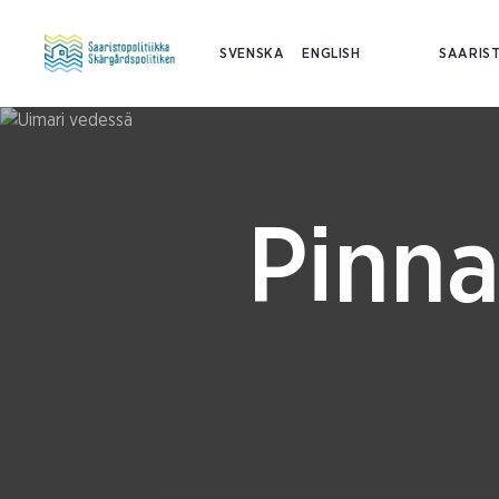
SVENSKA
ENGLISH
SAARIST
Pinna