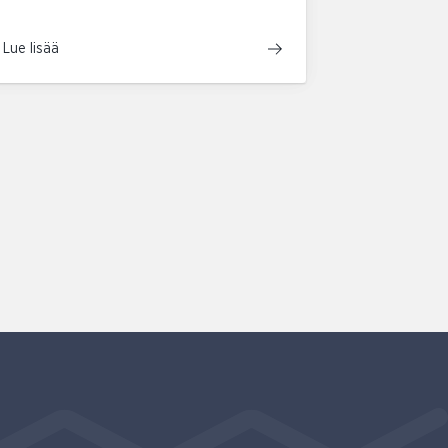
Lue lisää