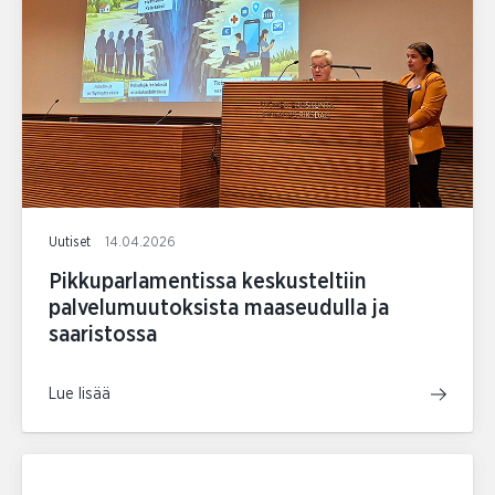
Uutiset
14.04.2026
Pikkuparlamentissa keskusteltiin
palvelumuutoksista maaseudulla ja
saaristossa
Lue lisää