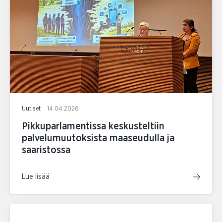
Uutiset
14.04.2026
Pikkuparlamentissa keskusteltiin
palvelumuutoksista maaseudulla ja
saaristossa
Lue lisää