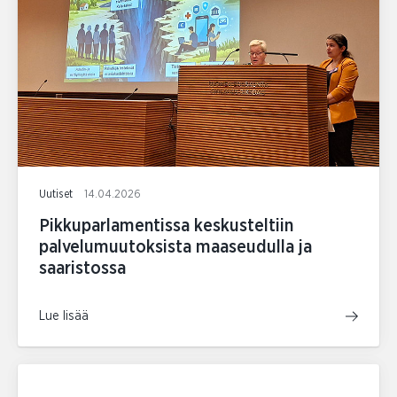
Uutiset
14.04.2026
Pikkuparlamentissa keskusteltiin
palvelumuutoksista maaseudulla ja
saaristossa
Lue lisää