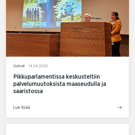
Uutiset
14.04.2026
Pikkuparlamentissa keskusteltiin
palvelumuutoksista maaseudulla ja
saaristossa
Lue lisää