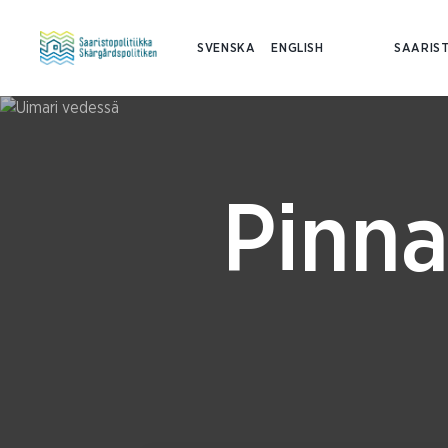
SVENSKA
ENGLISH
SAARIST
Pinna