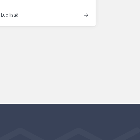
Lue lisää