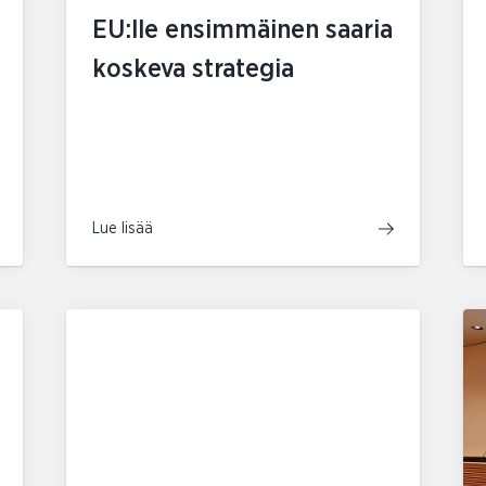
EU:lle ensimmäinen saaria
koskeva strategia
Lue lisää