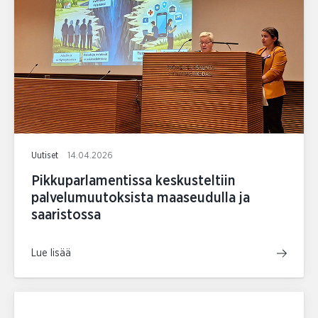
Uutiset
14.04.2026
Pikkuparlamentissa keskusteltiin
palvelumuutoksista maaseudulla ja
saaristossa
Lue lisää