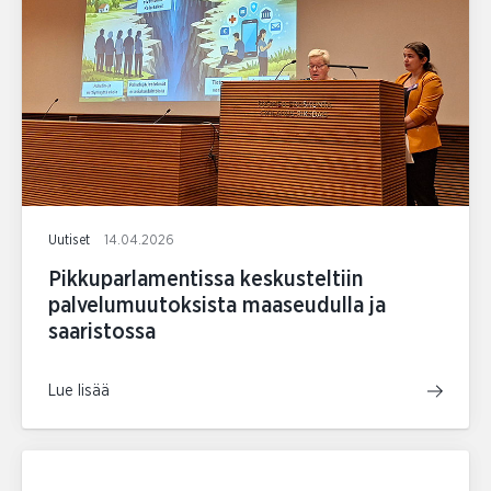
Uutiset
14.04.2026
Pikkuparlamentissa keskusteltiin
palvelumuutoksista maaseudulla ja
saaristossa
Lue lisää