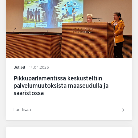
Uutiset
14.04.2026
Pikkuparlamentissa keskusteltiin
palvelumuutoksista maaseudulla ja
saaristossa
Lue lisää