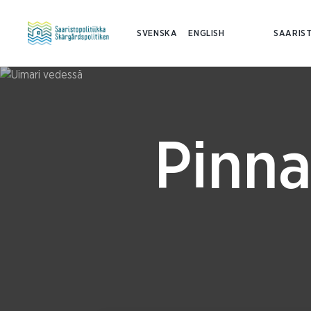
SVENSKA
ENGLISH
SAARIST
Pinna