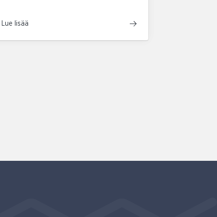
Lue lisää