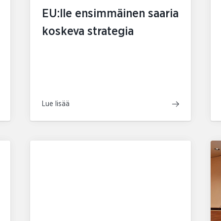
EU:lle ensimmäinen saaria
koskeva strategia
Lue lisää