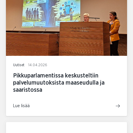
Uutiset
14.04.2026
Pikkuparlamentissa keskusteltiin
palvelumuutoksista maaseudulla ja
saaristossa
Lue lisää