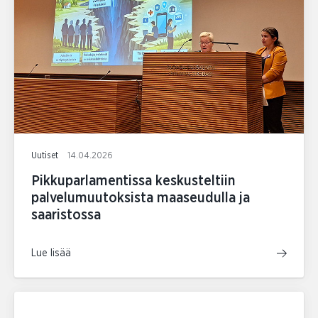
Uutiset
14.04.2026
Pikkuparlamentissa keskusteltiin
palvelumuutoksista maaseudulla ja
saaristossa
Lue lisää