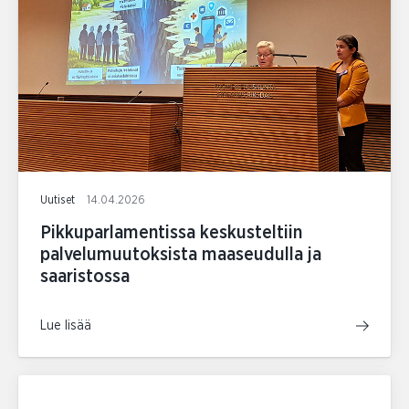
Uutiset
14.04.2026
Pikkuparlamentissa keskusteltiin
palvelumuutoksista maaseudulla ja
saaristossa
Lue lisää